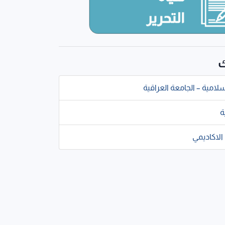
ك
سلامية – الجامعة العراقية
ة
الاكاديمي