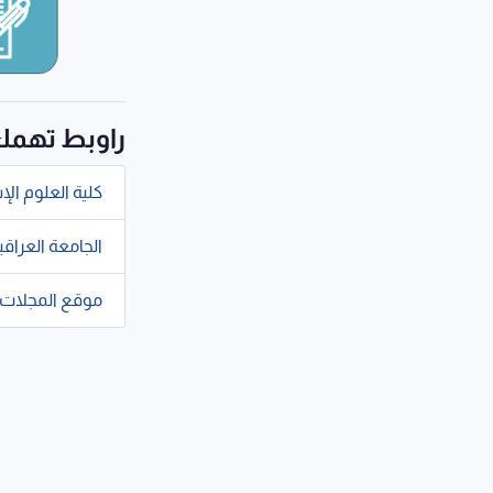
راوبط تهم
كلية العلوم الإ
الجامعة العراقي
موقع المجلات 