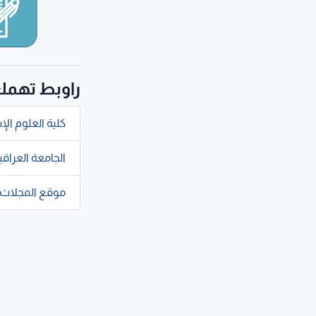
راوبط تهم
كلية العلوم الإ
الجامعة العراقي
موقع المجلات 