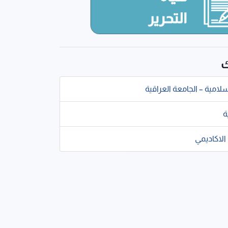
ك
سلامية – الجامعة العراقية
ة
الاكاديمي