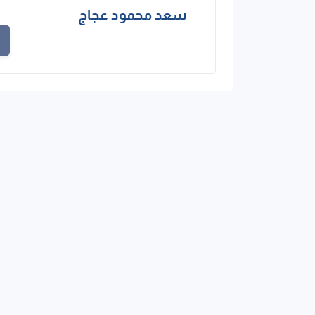
سعد محمود عجاج