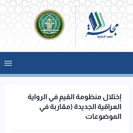
إختلال منظومة القيم في الرواية
العراقية الجديدة (مقاربة في
الموضوعات