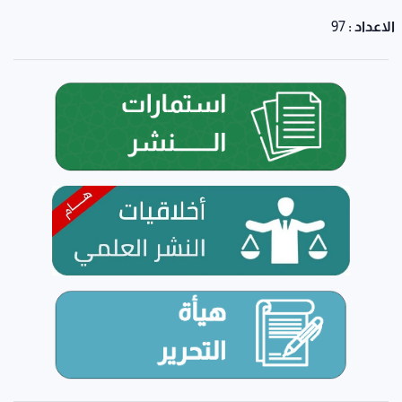
الاعداد :
97