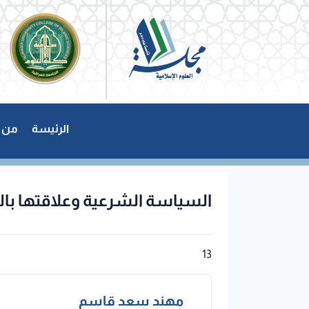
الرئيسة
من 
السياسة الشرعية وعلاقتها با
13
مهند سعد قاسم