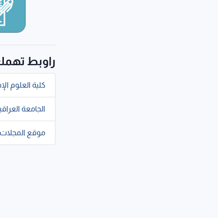
راوبط تهم
كلية العلوم الإ
الجامعة العراقي
موقع المجلات 