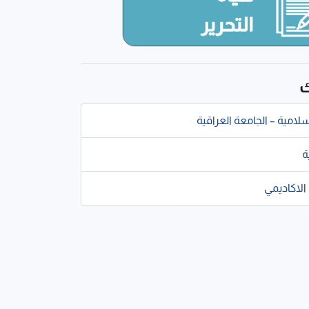
ك
سلامية – الجامعة العراقية
ة
الاكاديمي