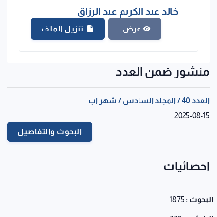
خالد عبد الكريم عبد الرزاق
تنزيل الملف
عرض
منشور ضمن العدد
العدد 40 / المجلد السادس / شهر اب
2025-08-15
البحوث والتفاصيل
احصائيات
البحوث :
1875