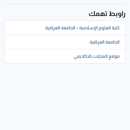
راوبط تهمك
كلية العلوم الإسلامية – الجامعة العراقية
الجامعة العراقية
موقع المجلات الاكاديمي